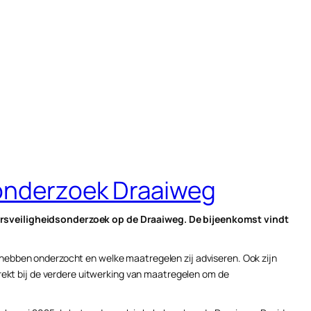
sonderzoek Draaiweg
rsveiligheidsonderzoek op de Draaiweg. De bijeenkomst vindt
 hebben onderzocht en welke maatregelen zij adviseren. Ook zijn
ekt bij de verdere uitwerking van maatregelen om de