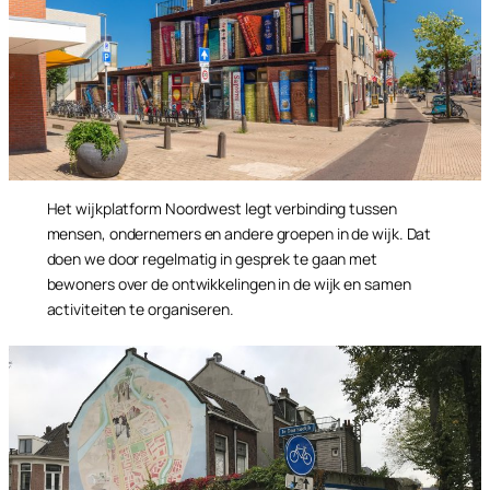
Het wijkplatform Noordwest legt verbinding tussen
mensen, ondernemers en andere groepen in de wijk. Dat
doen we door regelmatig in gesprek te gaan met
bewoners over de ontwikkelingen in de wijk en samen
activiteiten te organiseren.