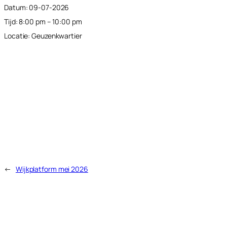
Datum:
09-07-2026
Tijd:
8:00 pm – 10:00 pm
Locatie:
Geuzenkwartier
←
Wijkplatform mei 2026