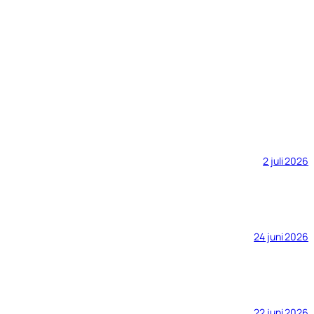
2 juli 2026
24 juni 2026
22 juni 2026