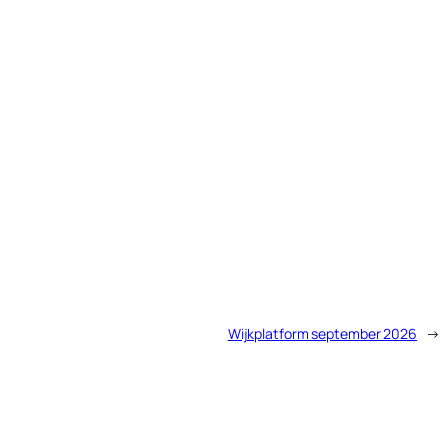
Wijkplatform september 2026
→