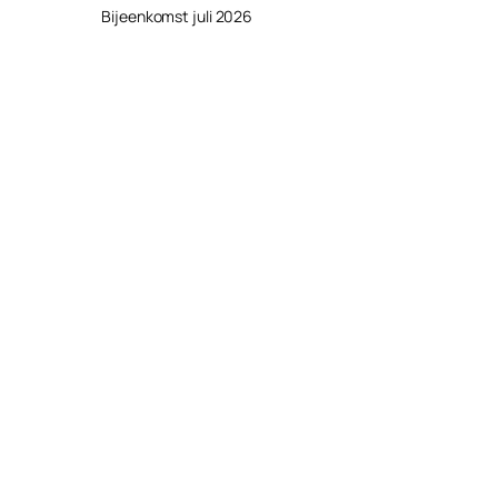
Bijeenkomst juli 2026