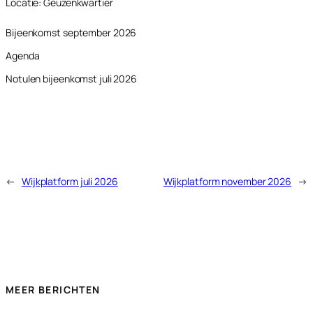
Locatie:
Geuzenkwartier
Bijeenkomst september 2026
Agenda
Notulen bijeenkomst juli 2026
←
Wijkplatform juli 2026
Wijkplatform november 2026
→
MEER BERICHTEN