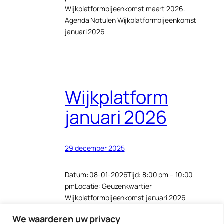
Wijkplatformbijeenkomst maart 2026.
Agenda Notulen Wijkplatformbijeenkomst
januari 2026
Wijkplatform
januari 2026
29 december 2025
Datum: 08-01-2026Tijd: 8:00 pm – 10:00
pmLocatie: Geuzenkwartier
Wijkplatformbijeenkomst januari 2026
Agenda Notulen bijeenkomst november
We waarderen uw privacy
2026