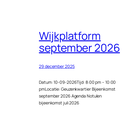
Wijkplatform
september 2026
29 december 2025
Datum: 10-09-2026Tijd: 8:00 pm – 10:00
pmLocatie: Geuzenkwartier Bijeenkomst
september 2026 Agenda Notulen
bijeenkomst juli 2026