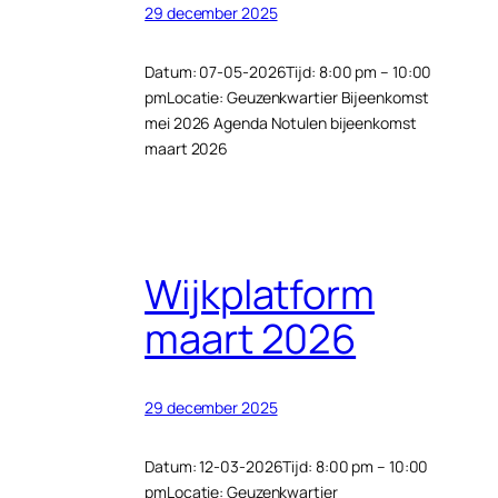
29 december 2025
Datum: 07-05-2026Tijd: 8:00 pm – 10:00
pmLocatie: Geuzenkwartier Bijeenkomst
mei 2026 Agenda Notulen bijeenkomst
maart 2026
Wijkplatform
maart 2026
29 december 2025
Datum: 12-03-2026Tijd: 8:00 pm – 10:00
pmLocatie: Geuzenkwartier