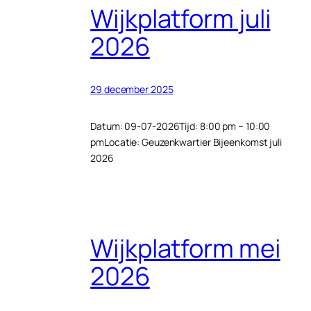
Wijkplatform juli
2026
29 december 2025
Datum: 09-07-2026Tijd: 8:00 pm – 10:00
pmLocatie: Geuzenkwartier Bijeenkomst juli
2026
Wijkplatform mei
2026