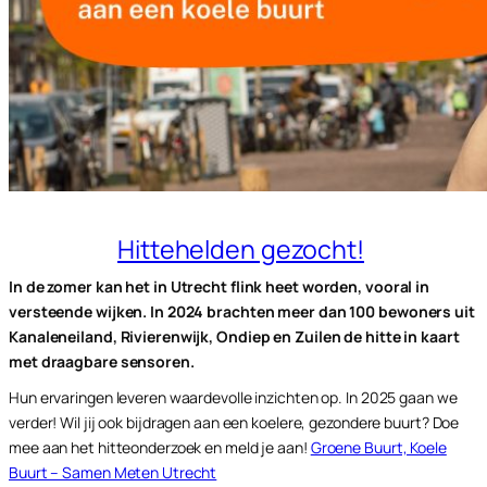
Hittehelden gezocht!
In de zomer kan het in Utrecht flink heet worden, vooral in
versteende wijken. In 2024 brachten meer dan 100 bewoners uit
Kanaleneiland, Rivierenwijk, Ondiep en Zuilen de hitte in kaart
met draagbare sensoren.
Hun ervaringen leveren waardevolle inzichten op. In 2025 gaan we
verder! Wil jij ook bijdragen aan een koelere, gezondere buurt? Doe
mee aan het hitteonderzoek en meld je aan!
Groene Buurt, Koele
Buurt – Samen Meten Utrecht