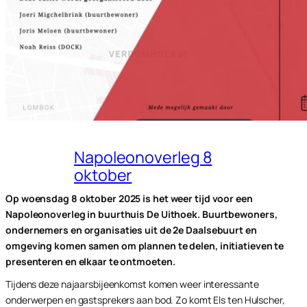
Napoleonoverleg 8
oktober
Op woensdag 8 oktober 2025 is het weer tijd voor een
Napoleonoverleg in buurthuis De Uithoek. Buurtbewoners,
ondernemers en organisaties uit de 2e Daalsebuurt en
omgeving komen samen om plannen te delen, initiatieven te
presenteren en elkaar te ontmoeten.
Tijdens deze najaarsbijeenkomst komen weer interessante
onderwerpen en gastsprekers aan bod. Zo komt Els ten Hulscher,